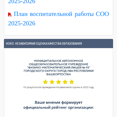
2025-2026
План воспитательной работы СОО
2025-2026
НОКО. НЕЗАВИСИМАЯ ОЦЕНКА КАЧЕСТВА ОБРАЗОВАНИЯ