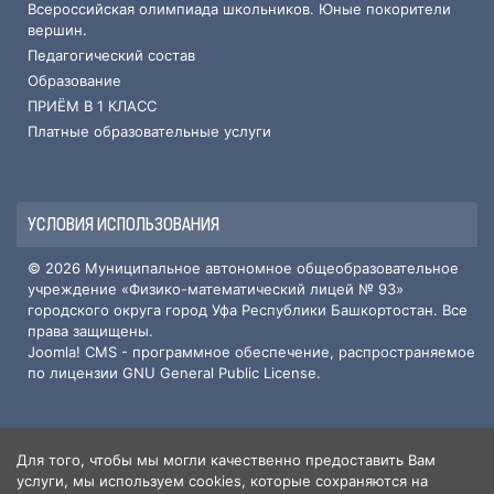
Всероссийская олимпиада школьников. Юные покорители
вершин.
Педагогический состав
Образование
ПРИЁМ В 1 КЛАСС
Платные образовательные услуги
УСЛОВИЯ ИСПОЛЬЗОВАНИЯ
© 2026 Муниципальное автономное общеобразовательное
учреждение «Физико-математический лицей № 93»
городского округа город Уфа Республики Башкортостан. Все
права защищены.
Joomla! CMS
- программное обеспечение, распространяемое
по лицензии
GNU General Public License
.
Для того, чтобы мы могли качественно предоставить Вам
ИНФОРМАЦИЯ О САЙТЕ
услуги, мы используем cookies, которые сохраняются на