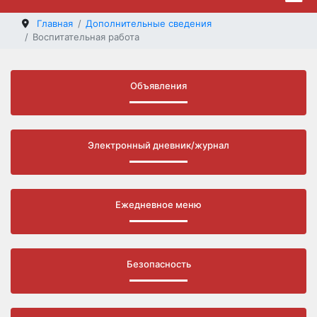
Главная
Дополнительные сведения
Воспитательная работа
Объявления
Электронный дневник/журнал
Ежедневное меню
Безопасность