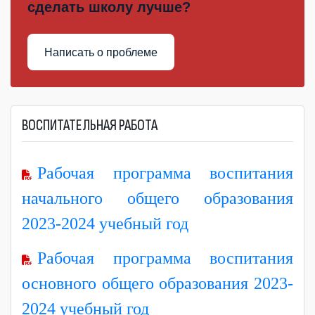
сделать школу лучше?
Написать о проблеме
ВОСПИТАТЕЛЬНАЯ РАБОТА
Рабочая программа воспитания
начального общего образования
2023-2024 учебный год
Рабочая программа воспитания
основного общего образования 2023-
2024 учебный год