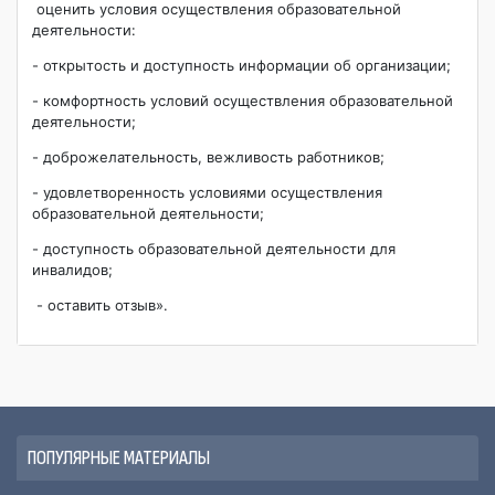
оценить условия осуществления образовательной
деятельности:
- открытость и доступность информации об организации;
- комфортность условий осуществления образовательной
деятельности;
- доброжелательность, вежливость работников;
- удовлетворенность условиями осуществления
образовательной деятельности;
- доступность образовательной деятельности для
инвалидов;
- оставить отзыв».
ПОПУЛЯРНЫЕ МАТЕРИАЛЫ