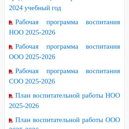
2024 учебный год
Рабочая программа воспитания
НОО 2025-2026
Рабочая программа воспитания
ООО 2025-2026
Рабочая программа воспитания
СОО 2025-2026
План воспитательной работы НОО
2025-2026
План воспитательной работы ООО