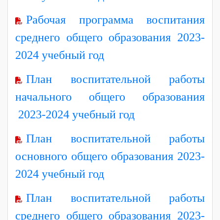
Рабочая программа воспитания
среднего общего образования 2023-
2024 учебный год
План воспитательной работы
начального общего образования
2023-2024 учебный год
План воспитательной работы
основного общего образования 2023-
2024 учебный год
План воспитательной работы
среднего общего образования 2023-