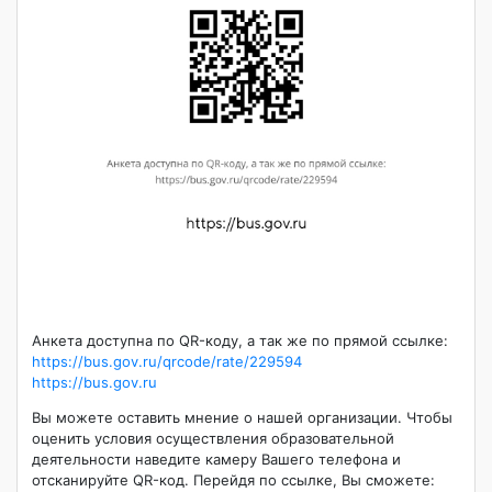
Анкета доступна по QR-коду, а так же по прямой ссылке:
https://bus.gov.ru/qrcode/rate/229594
https://bus.gov.ru
Вы можете оставить мнение о нашей организации. Чтобы
оценить условия осуществления образовательной
деятельности наведите камеру Вашего телефона и
отсканируйте QR-код. Перейдя по ссылке, Вы сможете: