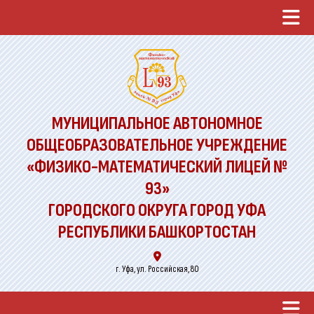
МУНИЦИПАЛЬНОЕ АВТОНОМНОЕ
ОБЩЕОБРАЗОВАТЕЛЬНОЕ УЧРЕЖДЕНИЕ
«ФИЗИКО-МАТЕМАТИЧЕСКИЙ ЛИЦЕЙ №
93»
ГОРОДСКОГО ОКРУГА ГОРОД УФА
РЕСПУБЛИКИ БАШКОРТОСТАН
г. Уфа, ул. Российская, 80